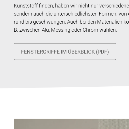
Kunststoff finden, haben wir nicht nur verschiedene
sondern auch die unterschiedlichsten Formen: von 
rund bis geschwungen. Auch bei den Materialien kö
B. zwischen Alu, Messing oder Chrom wählen.