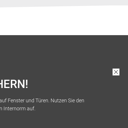
HERN!
auf Fenster und Türen. Nutzen Sie den
n Internorm auf.