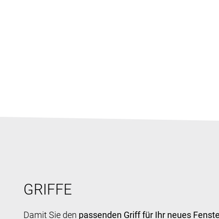
GRIFFE
Damit Sie den
passenden Griff für Ihr neues Fenste