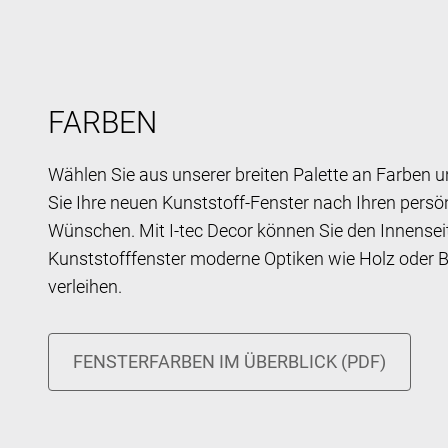
FARBEN
Wählen Sie aus unserer breiten Palette an Farben u
Sie Ihre neuen Kunststoff-Fenster nach Ihren persö
Wünschen. Mit I-tec Decor können Sie den Innenseit
Kunststofffenster moderne Optiken wie Holz oder 
verleihen.